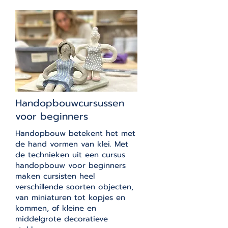
Handopbouwcursussen
voor beginners
Handopbouw betekent het met
de hand vormen van klei. Met
de technieken uit een cursus
handopbouw voor beginners
maken cursisten heel
verschillende soorten objecten,
van miniaturen tot kopjes en
kommen, of kleine en
middelgrote decoratieve