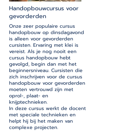
Handopbouwcursus voor
gevorderden
Onze zeer populaire cursus
handopbouw op dinsdagavond
is alleen voor gevorderden
cursisten. Ervaring met klei is
vereist. Als je nog nooit een
cursus handopbouw hebt
gevolgd, begin dan met het
beginnersniveau. Cursisten die
zich inschrijven voor de cursus
handopbouw voor gevorderden
moeten vertrouwd zijn met
oprol-, plaat- en
knijptechnieken.
In deze cursus werkt de docent
met speciale technieken en
helpt hij bij het maken van
complexe projecten.