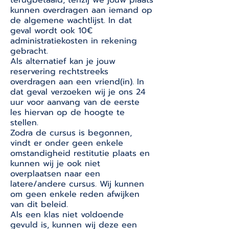
kunnen overdragen aan iemand op
de algemene wachtlijst. In dat
geval wordt ook 10€
administratiekosten in rekening
gebracht.
Als alternatief kan je jouw
reservering rechtstreeks
overdragen aan een vriend(in). In
dat geval verzoeken wij je ons 24
uur voor aanvang van de eerste
les hiervan op de hoogte te
stellen.
Zodra de cursus is begonnen,
vindt er onder geen enkele
omstandigheid restitutie plaats en
kunnen wij je ook niet
overplaatsen naar een
latere/andere cursus. Wij kunnen
om geen enkele reden afwijken
van dit beleid.
Als een klas niet voldoende
gevuld is, kunnen wij deze een