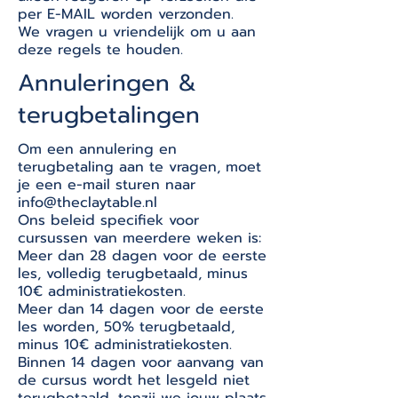
per E-MAIL worden verzonden.
We vragen u vriendelijk om u aan
deze regels te houden.
Annuleringen &
terugbetalingen
Om een annulering en
terugbetaling aan te vragen, moet
je een e-mail sturen naar
info@theclaytable.nl
Ons beleid specifiek voor
cursussen van meerdere weken is:
Meer dan 28 dagen voor de eerste
les, volledig terugbetaald, minus
10€ administratiekosten.
Meer dan 14 dagen voor de eerste
les worden, 50% terugbetaald,
minus 10€ administratiekosten.
Binnen 14 dagen voor aanvang van
de cursus wordt het lesgeld niet
terugbetaald, tenzij we jouw plaats