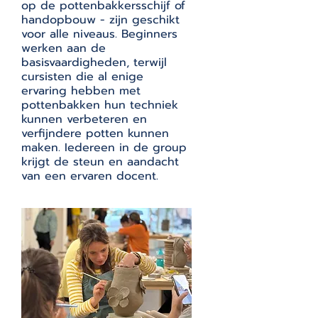
op de pottenbakkersschijf of
handopbouw - zijn geschikt
voor alle niveaus. Beginners
werken aan de
basisvaardigheden, terwijl
cursisten die al enige
ervaring hebben met
pottenbakken hun techniek
kunnen verbeteren en
verfijndere potten kunnen
maken. Iedereen in de group
krijgt de steun en aandacht
van een ervaren docent.