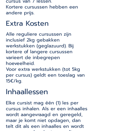
cursus van 7 lessen.
Kortere cursussen hebben een
andere prijs.
Extra Kosten
Alle reguliere cursussen zijn
inclusief 2kg gebakken
werkstukken (geglazuurd). Bij
kortere of langere cursussen
varieert de inbegrepen
hoeveelheid.
Voor extra werkstukken (tot 5kg
per cursus) geldt een toeslag van
15€/kg.
Inhaallessen
Elke cursist mag één (1) les per
cursus inhalen. Als er een inhaalles
wordt aangevraagd en geregeld,
maar je komt niet opdagen, dan
telt dit als een inhaalles en wordt