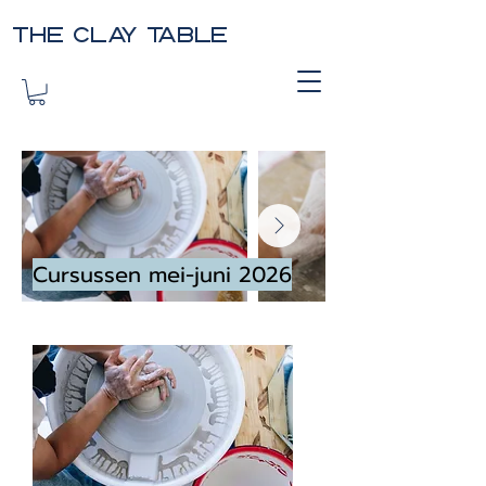
THE CLAY TABLE
Cursussen mei-juni 2026