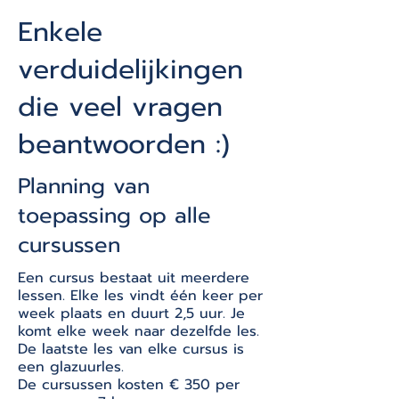
Enkele
verduidelijkingen
die veel vragen
beantwoorden :)
Planning van
toepassing op alle
cursussen
Een cursus bestaat uit meerdere
lessen. Elke les vindt één keer per
week plaats en duurt 2,5 uur. Je
komt elke week naar dezelfde les.
De laatste les van elke cursus is
een glazuurles.
De cursussen kosten € 350 per