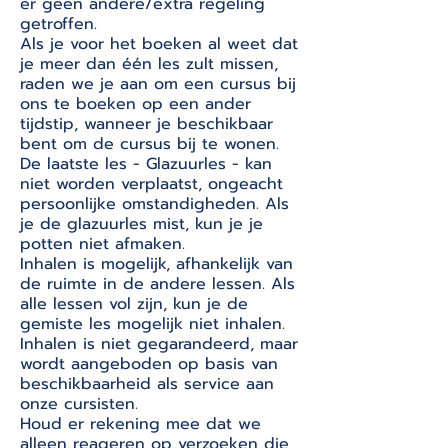
er geen andere/extra regeling
getroffen.
Als je voor het boeken al weet dat
je meer dan één les zult missen,
raden we je aan om een cursus bij
ons te boeken op een ander
tijdstip, wanneer je beschikbaar
bent om de cursus bij te wonen.
De laatste les - Glazuurles - kan
niet worden verplaatst, ongeacht
persoonlijke omstandigheden. Als
je de glazuurles mist, kun je je
potten niet afmaken.
Inhalen is mogelijk, afhankelijk van
de ruimte in de andere lessen. Als
alle lessen vol zijn, kun je de
gemiste les mogelijk niet inhalen.
Inhalen is niet gegarandeerd, maar
wordt aangeboden op basis van
beschikbaarheid als service aan
onze cursisten.
Houd er rekening mee dat we
alleen reageren op verzoeken die