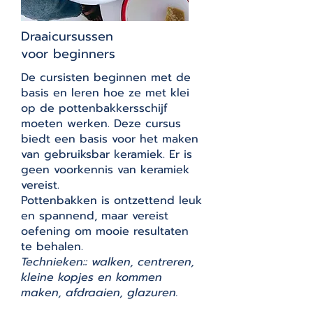
Draaicursussen
voor beginners
De cursisten beginnen met de
basis en leren hoe ze met klei
op de pottenbakkersschijf
moeten werken. Deze cursus
biedt een basis voor het maken
van gebruiksbar keramiek. Er is
geen voorkennis van keramiek
vereist.
Pottenbakken is ontzettend leuk
en spannend, maar vereist
oefening om mooie resultaten
te behalen.
Technieken:: walken, centreren,
kleine kopjes en kommen
maken, afdraaien, glazuren.