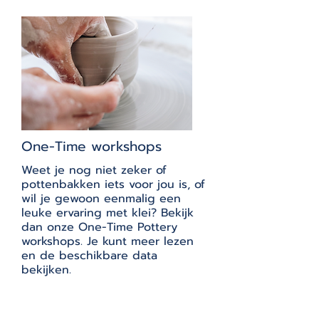
One-Time workshops
Weet je nog niet zeker of
pottenbakken iets voor jou is, of
wil je gewoon eenmalig een
leuke ervaring met klei? Bekijk
dan onze One-Time Pottery
workshops. Je kunt meer lezen
en de beschikbare data
bekijken.