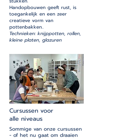
stukken.
Handopbouwen geeft rust, is
toegankelijk en een zeer
creatieve vorm van
pottenbakken.​.
Technieken: knijppotten, rollen,
kleine platen, glazuren
Cursussen voor
alle niveaus
Sommige van onze cursussen
- of het nu gaat om draaien