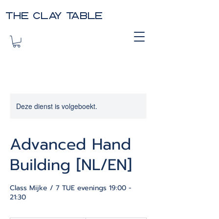
THE CLAY TABLE
Deze dienst is volgeboekt.
Advanced Hand
Building [NL/EN]
Class Mijke / 7 TUE evenings 19:00 -
21:30